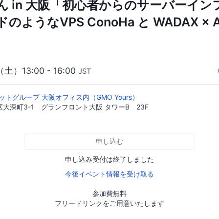
ん in 大阪「初心者からのサーバーイン
ようなVPS ConoHa と WADAX × A
（土）13:00 - 16:00
JST
ットグループ 大阪オフィス内（GMO Yours）
大深町3-1 グランフロント大阪 タワーB 23F
申し込む
申し込み受付は終了しました
今後イベント情報を受け取る
参加費無料
フリードリンクをご用意いたします