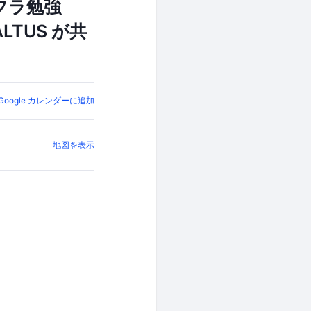
フラ勉強
LTUS が共
Google カレンダーに追加
地図を表示