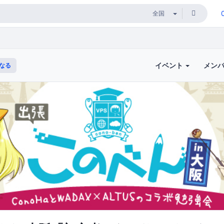
イベント
メン
なる