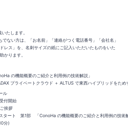
いたします。
ない方は、「お名前」「連絡がつく電話番号」「会社名」
」を、名刺サイズの紙にご記入いただいたものをいた
かります。
Ha の機能概要のご紹介と利用例の技術解説」
X プライベートクラウド ＋ ALTUS で東西ハイブリッドをため
ール
受付開始
ご挨拶
スタート 第1部 「ConoHa の機能概要のご紹介と利用例の技術
0分)