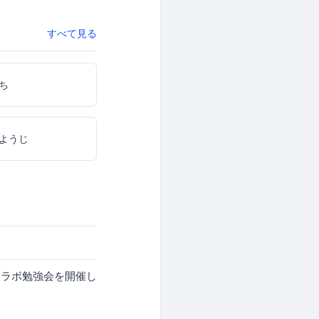
すべて見る
ち
ようじ
ラボ勉強会を開催し